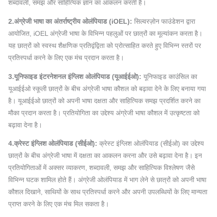
शब्दावली, समझ और साहित्यिक ज्ञान का आकलन करती है।
2.अंग्रेजी भाषा का अंतर्राष्ट्रीय ओलंपियाड (iOEL):
सिल्वरज़ोन फाउंडेशन द्वारा
आयोजित, iOEL अंग्रेजी भाषा के विभिन्न पहलुओं पर छात्रों का मूल्यांकन करता है।
यह छात्रों को स्वस्थ शैक्षणिक प्रतिद्वंद्विता को प्रोत्साहित करते हुए विभिन्न स्तरों पर
प्रतिस्पर्धा करने के लिए एक मंच प्रदान करता है।
3.यूनिफाइड इंटरनेशनल इंग्लिश ओलंपियाड (यूआईईओ):
यूनिफाइड काउंसिल का
यूआईईओ स्कूली छात्रों के बीच अंग्रेजी भाषा कौशल को बढ़ावा देने के लिए बनाया गया
है। यूआईईओ छात्रों को अपनी भाषा दक्षता और साहित्यिक समझ प्रदर्शित करने का
मौका प्रदान करता है। प्रतियोगिता का उद्देश्य अंग्रेजी भाषा कौशल में उत्कृष्टता को
बढ़ावा देना है।
4.क्रेस्ट इंग्लिश ओलंपियाड (सीईओ):
क्रेस्ट इंग्लिश ओलंपियाड (सीईओ) का उद्देश्य
छात्रों के बीच अंग्रेजी भाषा में दक्षता का आकलन करना और उसे बढ़ावा देना है। इन
प्रतियोगिताओं में अक्सर व्याकरण, शब्दावली, समझ और साहित्यिक विश्लेषण जैसे
विभिन्न घटक शामिल होते हैं। अंग्रेजी ओलंपियाड में भाग लेने से छात्रों को अपनी भाषा
कौशल दिखाने, साथियों के साथ प्रतिस्पर्धा करने और अपनी उपलब्धियों के लिए मान्यता
प्राप्त करने के लिए एक मंच मिल सकता है।