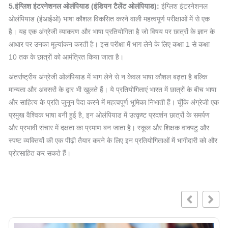
5.इंग्लिश इंटरनेशनल ओलंपियाड (इंडियन टैलेंट ओलंपियाड):
इंग्लिश इंटरनेशनल
ओलंपियाड (ईआईओ) भाषा कौशल विकसित करने वाली महत्वपूर्ण परीक्षाओं में से एक
है। यह एक अंग्रेजी व्याकरण और भाषा प्रतियोगिता है जो विषय पर छात्रों के ज्ञान के
आधार पर उनका मूल्यांकन करती है। इस परीक्षा में भाग लेने के लिए कक्षा 1 से कक्षा
10 तक के छात्रों को आमंत्रित किया जाता है।
अंतर्राष्ट्रीय अंग्रेजी ओलंपियाड में भाग लेने से न केवल भाषा कौशल बढ़ता है बल्कि
मान्यता और अवसरों के द्वार भी खुलते हैं। ये प्रतियोगिताएं भारत में छात्रों के बीच भाषा
और साहित्य के प्रति जुनून पैदा करने में महत्वपूर्ण भूमिका निभाती हैं। चूँकि अंग्रेजी एक
प्रमुख वैश्विक भाषा बनी हुई है, इन ओलंपियाड में उत्कृष्ट प्रदर्शन छात्रों के समर्पण
और प्रभावी संचार में दक्षता का प्रमाण बन जाता है। स्कूल और शिक्षक वाक्पटु और
स्पष्ट व्यक्तियों की एक पीढ़ी तैयार करने के लिए इन प्रतियोगिताओं में भागीदारी को और
प्रोत्साहित कर सकते हैं।