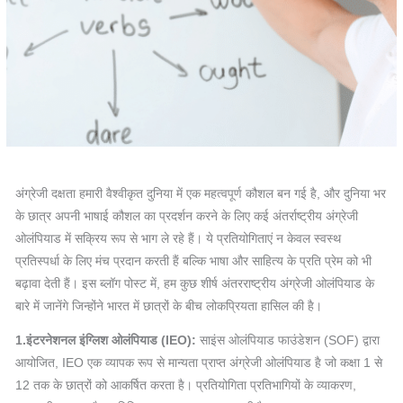
अंग्रेजी दक्षता हमारी वैश्वीकृत दुनिया में एक महत्वपूर्ण कौशल बन गई है, और दुनिया भर
के छात्र अपनी भाषाई कौशल का प्रदर्शन करने के लिए कई अंतर्राष्ट्रीय अंग्रेजी
ओलंपियाड में सक्रिय रूप से भाग ले रहे हैं। ये प्रतियोगिताएं न केवल स्वस्थ
प्रतिस्पर्धा के लिए मंच प्रदान करती हैं बल्कि भाषा और साहित्य के प्रति प्रेम को भी
बढ़ावा देती हैं। इस ब्लॉग पोस्ट में, हम कुछ शीर्ष अंतरराष्ट्रीय अंग्रेजी ओलंपियाड के
बारे में जानेंगे जिन्होंने भारत में छात्रों के बीच लोकप्रियता हासिल की है।
1.इंटरनेशनल इंग्लिश ओलंपियाड (IEO):
साइंस ओलंपियाड फाउंडेशन (SOF) द्वारा
आयोजित, IEO एक व्यापक रूप से मान्यता प्राप्त अंग्रेजी ओलंपियाड है जो कक्षा 1 से
12 तक के छात्रों को आकर्षित करता है। प्रतियोगिता प्रतिभागियों के व्याकरण,