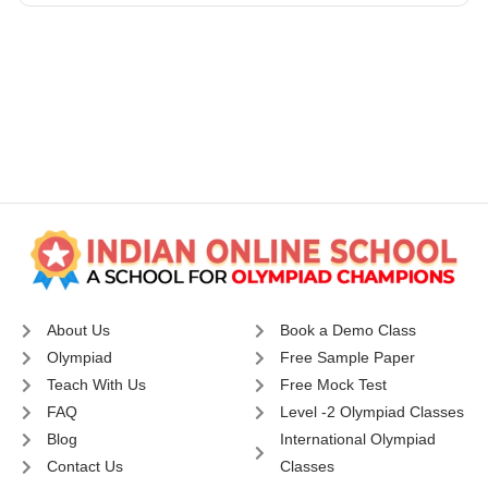
About Us
Book a Demo Class
Olympiad
Free Sample Paper
Teach With Us
Free Mock Test
FAQ
Level -2 Olympiad Classes
Blog
International Olympiad
Contact Us
Classes