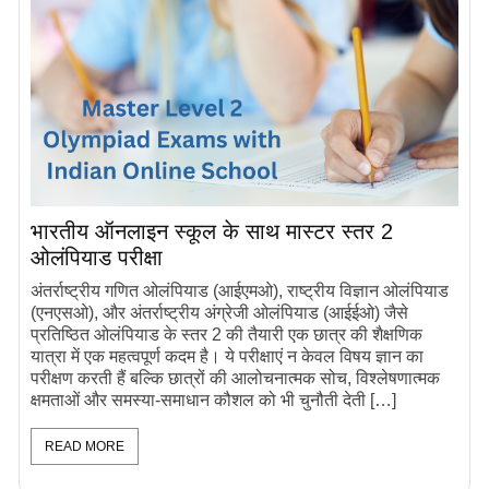
भारतीय ऑनलाइन स्कूल के साथ मास्टर स्तर 2
ओलंपियाड परीक्षा
अंतर्राष्ट्रीय गणित ओलंपियाड (आईएमओ), राष्ट्रीय विज्ञान ओलंपियाड
(एनएसओ), और अंतर्राष्ट्रीय अंग्रेजी ओलंपियाड (आईईओ) जैसे
प्रतिष्ठित ओलंपियाड के स्तर 2 की तैयारी एक छात्र की शैक्षणिक
यात्रा में एक महत्वपूर्ण कदम है। ये परीक्षाएं न केवल विषय ज्ञान का
परीक्षण करती हैं बल्कि छात्रों की आलोचनात्मक सोच, विश्लेषणात्मक
क्षमताओं और समस्या-समाधान कौशल को भी चुनौती देती […]
READ MORE