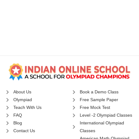
About Us
Book a Demo Class
Olympiad
Free Sample Paper
Teach With Us
Free Mock Test
FAQ
Level -2 Olympiad Classes
Blog
International Olympiad
Contact Us
Classes
American Math Olympiad