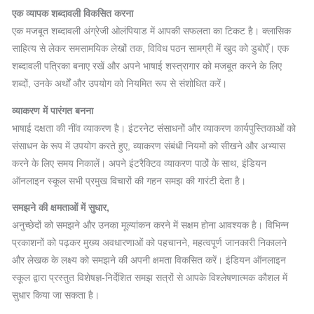
एक व्यापक शब्दावली विकसित करना
एक मजबूत शब्दावली अंग्रेजी ओलंपियाड में आपकी सफलता का टिकट है। क्लासिक
साहित्य से लेकर समसामयिक लेखों तक, विविध पठन सामग्री में खुद को डुबोएँ। एक
शब्दावली पत्रिका बनाए रखें और अपने भाषाई शस्त्रागार को मजबूत करने के लिए
शब्दों, उनके अर्थों और उपयोग को नियमित रूप से संशोधित करें।
व्याकरण में पारंगत बनना
भाषाई दक्षता की नींव व्याकरण है। इंटरनेट संसाधनों और व्याकरण कार्यपुस्तिकाओं को
संसाधन के रूप में उपयोग करते हुए, व्याकरण संबंधी नियमों को सीखने और अभ्यास
करने के लिए समय निकालें। अपने इंटरैक्टिव व्याकरण पाठों के साथ, इंडियन
ऑनलाइन स्कूल सभी प्रमुख विचारों की गहन समझ की गारंटी देता है।
समझने की क्षमताओं में सुधार,
अनुच्छेदों को समझने और उनका मूल्यांकन करने में सक्षम होना आवश्यक है। विभिन्न
प्रकाशनों को पढ़कर मुख्य अवधारणाओं को पहचानने, महत्वपूर्ण जानकारी निकालने
और लेखक के लक्ष्य को समझने की अपनी क्षमता विकसित करें। इंडियन ऑनलाइन
स्कूल द्वारा प्रस्तुत विशेषज्ञ-निर्देशित समझ सत्रों से आपके विश्लेषणात्मक कौशल में
सुधार किया जा सकता है।