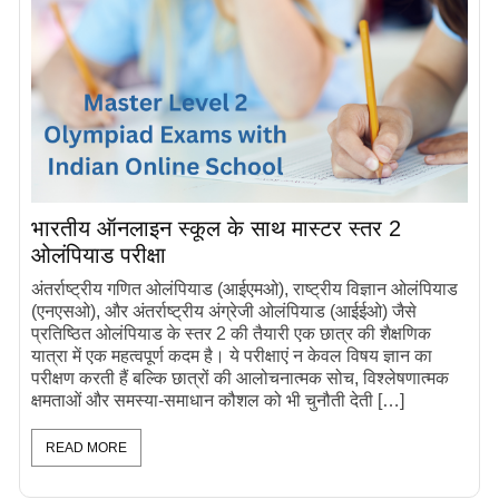
भारतीय ऑनलाइन स्कूल के साथ मास्टर स्तर 2
ओलंपियाड परीक्षा
अंतर्राष्ट्रीय गणित ओलंपियाड (आईएमओ), राष्ट्रीय विज्ञान ओलंपियाड
(एनएसओ), और अंतर्राष्ट्रीय अंग्रेजी ओलंपियाड (आईईओ) जैसे
प्रतिष्ठित ओलंपियाड के स्तर 2 की तैयारी एक छात्र की शैक्षणिक
यात्रा में एक महत्वपूर्ण कदम है। ये परीक्षाएं न केवल विषय ज्ञान का
परीक्षण करती हैं बल्कि छात्रों की आलोचनात्मक सोच, विश्लेषणात्मक
क्षमताओं और समस्या-समाधान कौशल को भी चुनौती देती […]
READ MORE