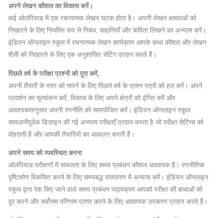
अपने लेखन कौशल का विकास करें।
कई ओलंपियाड में एक रचनात्मक लेखन घटक होता है। अपनी लेखन क्षमताओं को
निखारने के लिए नियमित रूप से निबंध, कहानियाँ और कविता लिखने का अभ्यास करें।
इंडियन ऑनलाइन स्कूल में रचनात्मक लेखन कार्यक्रम आपके कथा कौशल और लेखन
शैली को निखारने के लिए एक अनुशासित सेटिंग प्रदान करते हैं।
पिछले वर्ष के परीक्षा प्रश्नों को पूरा करें,
अपनी तैयारी के स्तर को मापने के लिए पिछले वर्ष के प्रश्न पत्रों को हल करें। अपने
प्रदर्शन का मूल्यांकन करें, विकास के लिए अपने क्षेत्रों को इंगित करें और
आवश्यकतानुसार अपनी रणनीति को समायोजित करें। इंडियन ऑनलाइन स्कूल
सावधानीपूर्वक डिज़ाइन की गई अभ्यास परीक्षाएँ प्रदान करता है जो परीक्षा सेटिंग्स को
दोहराती हैं और आपकी तैयारियों का आकलन करती हैं।
अपने समय को व्यवस्थित करना
ओलंपियाड परीक्षणों में सफलता के लिए समय प्रबंधन कौशल आवश्यक हैं। रणनीतिक
दृष्टिकोण विकसित करने के लिए समयबद्ध वातावरण में अभ्यास करें। इंडियन ऑनलाइन
स्कूल द्वारा पेश किए जाने वाले समय प्रबंधन पाठ्यक्रम आपको परीक्षा की बाधाओं को
दूर करने और सर्वोत्तम परिणाम प्राप्त करने के लिए आवश्यक उपकरण प्रदान करते हैं।