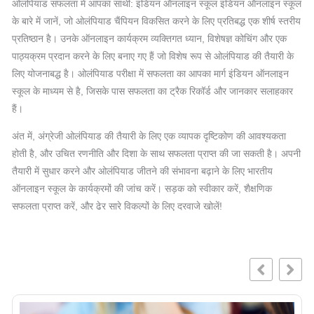
ओलंपियाड सफलता में आपका साथी: इंडियन ऑनलाइन स्कूल इंडियन ऑनलाइन स्कूल
के बारे में जानें, जो ओलंपियाड चैंपियन विकसित करने के लिए प्रतिबद्ध एक शीर्ष स्तरीय
प्रतिष्ठान है। उनके ऑनलाइन कार्यक्रम व्यक्तिगत ध्यान, विशेषज्ञ कोचिंग और एक
पाठ्यक्रम प्रदान करने के लिए बनाए गए हैं जो विशेष रूप से ओलंपियाड की तैयारी के
लिए योजनाबद्ध है। ओलंपियाड परीक्षा में सफलता का आपका मार्ग इंडियन ऑनलाइन
स्कूल के माध्यम से है, जिसके पास सफलता का ट्रैक रिकॉर्ड और जानकार सलाहकार
हैं।
अंत में, अंग्रेजी ओलंपियाड की तैयारी के लिए एक व्यापक दृष्टिकोण की आवश्यकता
होती है, और उचित रणनीति और दिशा के साथ सफलता प्राप्त की जा सकती है। अपनी
तैयारी में सुधार करने और ओलंपियाड जीतने की संभावना बढ़ाने के लिए भारतीय
ऑनलाइन स्कूल के कार्यक्रमों की जांच करें। सड़क को स्वीकार करें, शैक्षणिक
सफलता प्राप्त करें, और ढेर सारे विकल्पों के लिए दरवाजे खोलें!