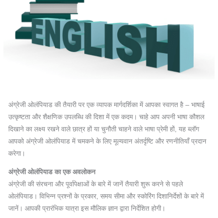
अंग्रेजी ओलंपियाड की तैयारी पर एक व्यापक मार्गदर्शिका में आपका स्वागत है – भाषाई
उत्कृष्टता और शैक्षणिक उपलब्धि की दिशा में एक कदम। चाहे आप अपनी भाषा कौशल
दिखाने का लक्ष्य रखने वाले छात्र हों या चुनौती चाहने वाले भाषा प्रेमी हों, यह ब्लॉग
आपको अंग्रेजी ओलंपियाड में चमकने के लिए मूल्यवान अंतर्दृष्टि और रणनीतियाँ प्रदान
करेगा।
अंग्रेजी ओलंपियाड का एक अवलोकन
अंग्रेजी की संरचना और पूर्वापेक्षाओं के बारे में जानें तैयारी शुरू करने से पहले
ओलंपियाड। विभिन्न प्रश्नों के प्रकार, समय सीमा और स्कोरिंग दिशानिर्देशों के बारे में
जानें। आपकी प्रारंभिक यात्रा इस मौलिक ज्ञान द्वारा निर्देशित होगी।