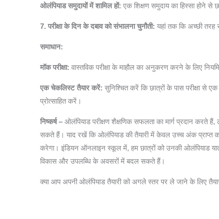
ओलंपियाड समुदायों में शामिल हों:
एक शिक्षण समुदाय का हिस्सा होने से छ
7. परीक्षा के दिन के दबाव को संभालना चुनौती:
यहां तक कि अच्छी तरह से
समाधान:
मॉक परीक्षा:
वास्तविक परीक्षा के माहौल का अनुकरण करने के लिए नियमि
एक चेकलिस्ट तैयार करें:
सुनिश्चित करें कि छात्रों के पास परीक्षा से
प्रोत्साहित करें।
निष्कर्ष –
ओलंपियाड परीक्षण शैक्षणिक सफलता का मार्ग प्रदान करते हैं,
सकते हैं। याद रखें कि ओलंपियाड की तैयारी में केवल उच्च अंक प्राप्त क
करेगा। इंडियन ऑनलाइन स्कूल में, हम छात्रों को उनकी ओलंपियाड यात्र
विकास और उपलब्धि के अवसरों में बदल सकते हैं।
क्या आप अपनी ओलंपियाड तैयारी को अगले स्तर पर ले जाने के लिए तैयार है