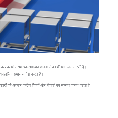
तार्किक तर्क और समस्या-समाधान क्षमताओं का भी आकलन करती हैं।
व्यावहारिक समाधान पेश करते हैं।
 छात्रों को अक्सर कठिन विषयों और विचारों का सामना करना पड़ता है