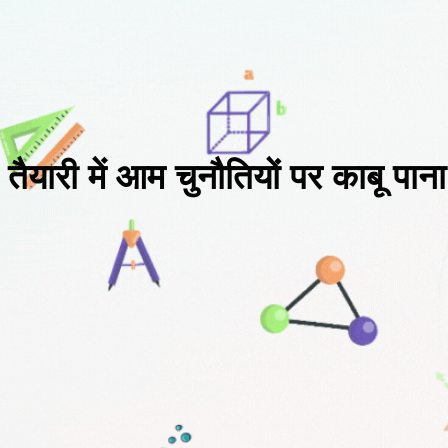
ैयारी में आम चुनौतियों पर काबू पाना 