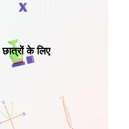
छात्रों के लिए