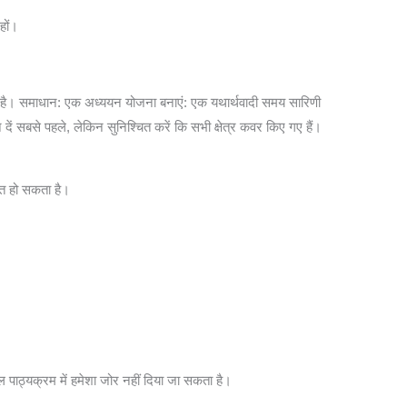
 हों।
ता है। समाधान: एक अध्ययन योजना बनाएं: एक यथार्थवादी समय सारिणी
दें सबसे पहले, लेकिन सुनिश्चित करें कि सभी क्षेत्र कवर किए गए हैं।
ित हो सकता है।
पाठ्यक्रम में हमेशा जोर नहीं दिया जा सकता है।