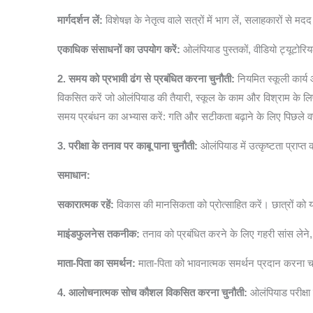
मार्गदर्शन लें:
विशेषज्ञ के नेतृत्व वाले सत्रों में भाग लें, सलाहकारों से
एकाधिक संसाधनों का उपयोग करें:
ओलंपियाड पुस्तकों, वीडियो ट्यूटोरि
2. समय को प्रभावी ढंग से प्रबंधित करना चुनौती:
नियमित स्कूली कार्य
विकसित करें जो ओलंपियाड की तैयारी, स्कूल के काम और विश्राम के लिए स
समय प्रबंधन का अभ्यास करें: गति और सटीकता बढ़ाने के लिए पिछले वर्ष
3. परीक्षा के तनाव पर काबू पाना चुनौती:
ओलंपियाड में उत्कृष्टता प्राप
समाधान:
सकारात्मक रहें:
विकास की मानसिकता को प्रोत्साहित करें। छात्रों क
माइंडफुलनेस तकनीक:
तनाव को प्रबंधित करने के लिए गहरी सांस लेने,
माता-पिता का समर्थन:
माता-पिता को भावनात्मक समर्थन प्रदान करना 
4. आलोचनात्मक सोच कौशल विकसित करना चुनौती:
ओलंपियाड परीक्षा