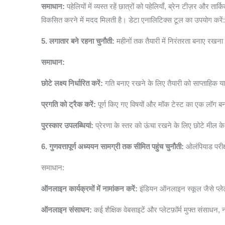
समाधान:
पहेलियों में व्यस्त रहें छात्रों को पहेलियाँ, ब्रेन टीज़र और त
विकसित करने में मदद मिलती है। डेटा एनालिटिक्स टूल का उपयोग करें
5. लगातार बने रहना चुनौती:
महीनों तक तैयारी में निरंतरता बनाए रखना
समाधान:
छोटे लक्ष्य निर्धारित करें:
गति बनाए रखने के लिए तैयारी को साप्ताहिक या द्व
प्रगति को ट्रैक करें:
पूर्ण किए गए विषयों और मॉक टेस्ट का एक लॉग बन
पुरस्कार उपलब्धियां:
प्रेरणा के स्तर को ऊंचा रखने के लिए छोटे मील क
6. गुणवत्तापूर्ण अध्ययन सामग्री तक सीमित पहुंच चुनौती:
ओलंपियाड परीक्
समाधान:
ऑनलाइन कार्यक्रमों में नामांकन करें:
इंडियन ऑनलाइन स्कूल जैसे प्लेटफ
ऑनलाइन संसाधन:
कई शैक्षिक वेबसाइटें और प्लेटफ़ॉर्म मुफ्त संसाधन,