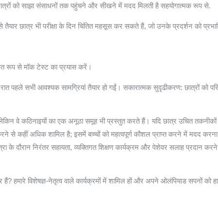
ात्रों को साझा संसाधनों तक पहुंचने और सीखने में मदद मिलती है सहयोगात्मक रूप से.
 तैयार छात्र भी परीक्षा के दिन चिंतित महसूस कर सकते हैं, जो उनके प्रदर्शन को प्र
त रूप से मॉक टेस्ट का प्रयास करें।
 एक रात पहले सभी आवश्यक सामग्रियां तैयार हो गईं। सकारात्मक सुदृढीकरण: छात्रों को पर
 लेकिन वे कठिनाइयों का एक अनूठा समूह भी प्रस्तुत करते हैं। यदि छात्र उचित तकनीक
रने से कहीं अधिक शामिल है; इसमें बच्चों को महत्वपूर्ण कौशल प्राप्त करने में मदद करना
ा के दौरान निरंतर सहायता, व्यक्तिगत शिक्षण कार्यक्रम और पेशेवर सलाह प्रदान करने
ं? हमारे विशेषज्ञ-नेतृत्व वाले कार्यक्रमों में शामिल हों और अपने ओलंपियाड सपनों को ह