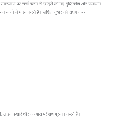
े साथ समस्याओं पर चर्चा करने से छात्रों को नए दृष्टिकोण और समाधान
 करने में मदद करते हैं। लक्षित सुधार को सक्षम करना.
ी, लाइव कक्षाएं और अभ्यास परीक्षण प्रदान करते हैं।