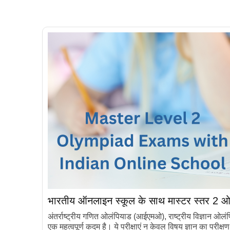
भारतीय ऑनलाइन स्कूल के साथ मास्टर स्तर 2 ओलं
अंतर्राष्ट्रीय गणित ओलंपियाड (आईएमओ), राष्ट्रीय विज्ञान ओलं
एक महत्वपूर्ण कदम है। ये परीक्षाएं न केवल विषय ज्ञान का परी