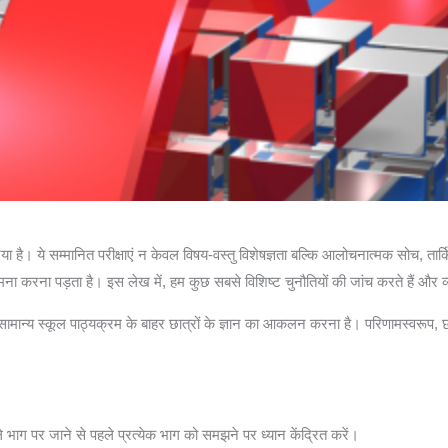
ा है। ये सम्मानित परीक्षाएं न केवल विषय-वस्तु विशेषज्ञता बल्कि आलोचनात्मक सोच, 
ामना करना पड़ता है। इस लेख में, हम कुछ सबसे विशिष्ट चुनौतियों की जांच करते हैं और 
य सामान्य स्कूल पाठ्यक्रम के बाहर छात्रों के ज्ञान का आकलन करना है। परिणामस्वरूप,
े भाग पर जाने से पहले प्रत्येक भाग को समझने पर ध्यान केंद्रित करें।