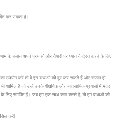
भावित कर सकता है।
िणाम के बजाय अपने प्रयासों और तैयारी पर ध्यान केंद्रित करने के लिए
ों का उपयोग करें तो वे इन बाधाओं को दूर कर सकते हैं और सफल हो
 भी शामिल है जो उन्हें उनके शैक्षणिक और व्यावसायिक प्रयासों में मदद
 के लिए समर्पित हैं। जब हम एक साथ काम करते हैं, तो हम बाधाओं को
ासिल करें!