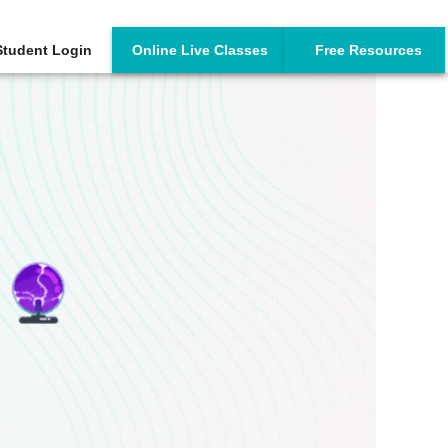
Student Login
Online Live Classes
Free Resources