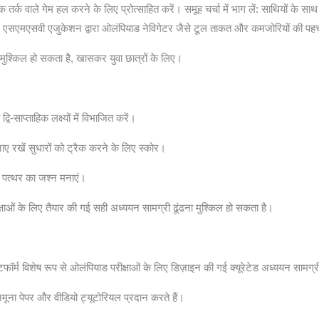
ार्किक तर्क वाले गेम हल करने के लिए प्रोत्साहित करें। समूह चर्चा में भाग लें: साथियों क
: एसएमएसवी एजुकेशन द्वारा ओलंपियाड नेविगेटर जैसे टूल ताकत और कमजोरियों की पहचान
 मुश्किल हो सकता है, खासकर युवा छात्रों के लिए।
ि-साप्ताहिक लक्ष्यों में विभाजित करें।
ाए रखें सुधारों को ट्रैक करने के लिए स्कोर।
े पत्थर का जश्न मनाएं।
षाओं के लिए तैयार की गई सही अध्ययन सामग्री ढूंढना मुश्किल हो सकता है।
ॉर्म विशेष रूप से ओलंपियाड परीक्षाओं के लिए डिज़ाइन की गई क्यूरेटेड अध्ययन सामग्र
 नमूना पेपर और वीडियो ट्यूटोरियल प्रदान करते हैं।