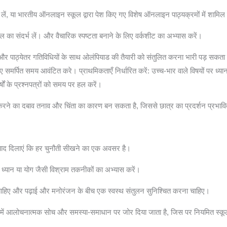
 मदद लें, या भारतीय ऑनलाइन स्कूल द्वारा पेश किए गए विशेष ऑनलाइन पाठ्यक्रमों में शामिल
यल का संदर्भ लें। और वैचारिक स्पष्टता बनाने के लिए वर्कशीट का अभ्यास करें।
 और पाठ्येतर गतिविधियों के साथ ओलंपियाड की तैयारी को संतुलित करना भारी पड़ सक
मर्पित समय आवंटित करे। प्राथमिकताएँ निर्धारित करें: उच्च-भार वाले विषयों पर ध्यान 
ों के प्रश्नपत्रों को समय पर हल करें।
्त करने का दबाव तनाव और चिंता का कारण बन सकता है, जिससे छात्र का प्रदर्शन प्रभाव
ो याद दिलाएं कि हर चुनौती सीखने का एक अवसर है।
 ध्यान या योग जैसी विश्राम तकनीकों का अभ्यास करें।
चाहिए और पढ़ाई और मनोरंजन के बीच एक स्वस्थ संतुलन सुनिश्चित करना चाहिए।
 में आलोचनात्मक सोच और समस्या-समाधान पर जोर दिया जाता है, जिस पर नियमित स्कूल 